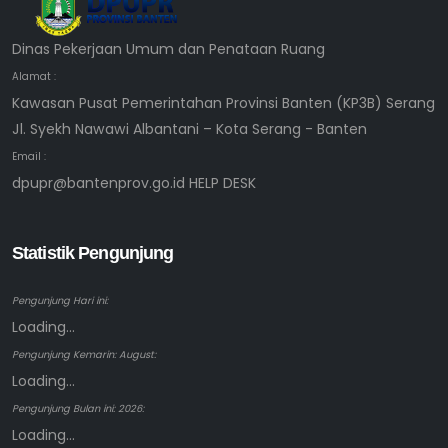
Dinas Pekerjaan Umum dan Penataan Ruang
Alamat :
Kawasan Pusat Pemerintahan Provinsi Banten (KP3B) Serang
Jl. Syekh Nawawi Albantani – Kota Serang - Banten
Email :
dpupr@bantenprov.go.id HELP DESK
Statistik Pengunjung
Pengunjung Hari ini:
Loading...
Pengunjung Kemarin: August:
Loading...
Pengunjung Bulan ini: 2026:
Loading...