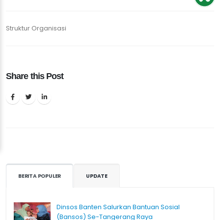
Struktur Organisasi
Share this Post
BERITA POPULER
UPDATE
Dinsos Banten Salurkan Bantuan Sosial
(Bansos) Se-Tangerang Raya