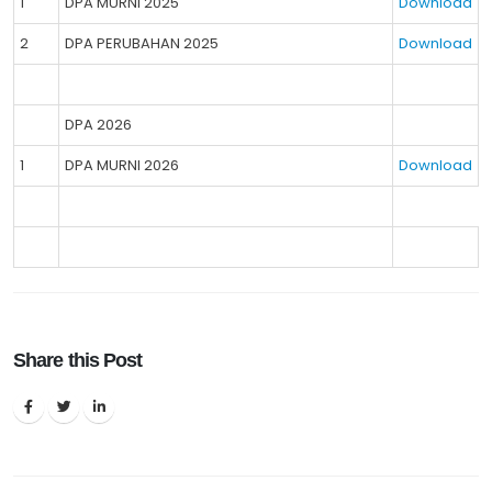
1
DPA MURNI 2025
Download
2
DPA PERUBAHAN 2025
Download
DPA 2026
1
DPA MURNI 2026
Download
Share this Post