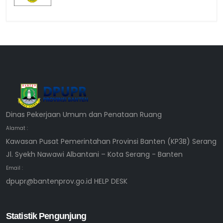
Dinas Pekerjaan Umum dan Penataan Ruang
Alamat :
Kawasan Pusat Pemerintahan Provinsi Banten (KP3B) Serang
Jl. Syekh Nawawi Albantani – Kota Serang - Banten
Email :
dpupr@bantenprov.go.id HELP DESK
Statistik Pengunjung