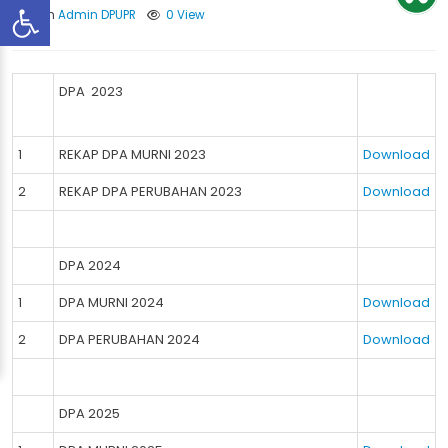
Oleh
Admin DPUPR
0 View
DPA 2023
1
REKAP DPA MURNI 2023
Download
2
REKAP DPA PERUBAHAN 2023
Download
DPA 2024
1
DPA MURNI 2024
Download
2
DPA PERUBAHAN 2024
Download
DPA 2025