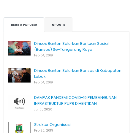
BERITA POPULER
UPDATE
Dinsos Banten Salurkan Bantuan Sosial
(Bansos) Se-Tangerang Raya
Feb 04, 2019
Dinsos Banten Salurkan Bansos di Kabupaten
Lebak
Feb 04, 2019
DAMPAK PANDEMI COVID-19 PEMBANGUNAN
INFRASTRUKTUR PUPR DIHENTIKAN
Jul 01, 2020
Struktur Organisasi
Feb 20, 2019