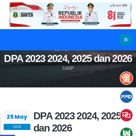
BERANDA
DPA
DPA 2023 2024, 2025 dan 2026
SAKIP
DPA 2023 2024, 2025
25 May
dan 2026
2026