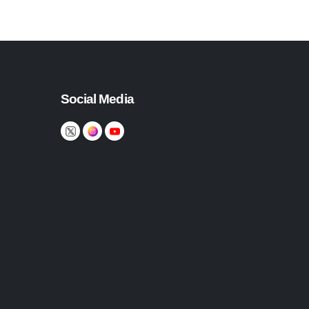
Social Media