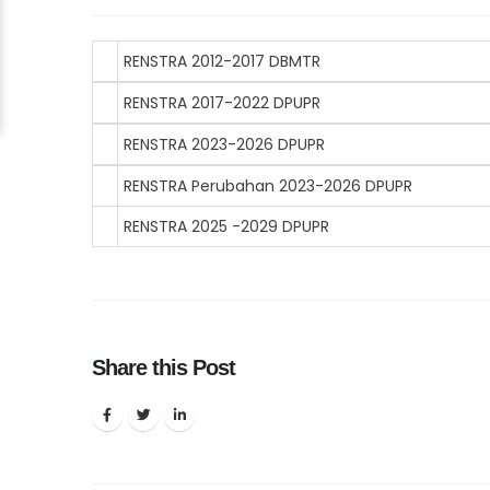
RENSTRA 2012-201
RENSTRA 2017-202
RENSTRA 2023-202
RENSTRA Perubahan 2023-
RENSTRA 2025 -2029 DPUPR
Share this Post