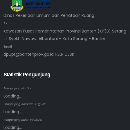
Dinas Pekerjaan Umum dan Penataan Ruang
Alamat :
Kawasan Pusat Pemerintahan Provinsi Banten (KP3B) Serang
Jl. Syekh Nawawi Albantani – Kota Serang - Banten
Email :
dpupr@bantenprov.go.id HELP DESK
Statistik Pengunjung
Pengunjung Hari ini:
Loading...
Pengunjung Kemarin: August:
Loading...
Pengunjung Bulan ini: 2026:
Loading...