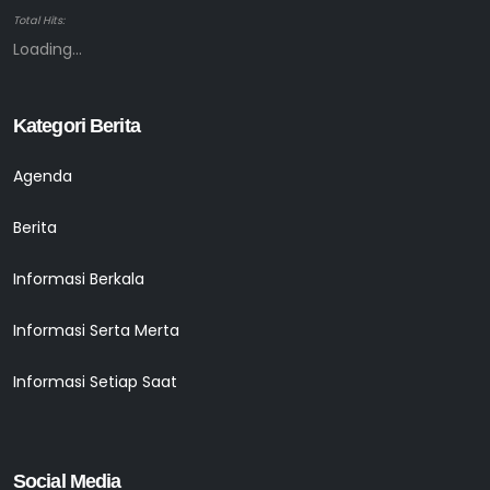
Total Hits:
Loading...
Kategori Berita
Agenda
Berita
Informasi Berkala
Informasi Serta Merta
Informasi Setiap Saat
Social Media