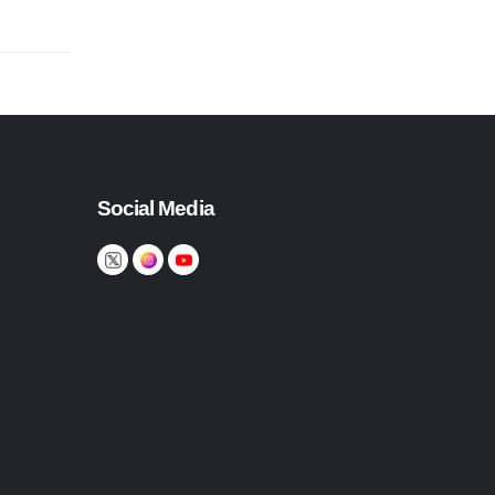
Social Media