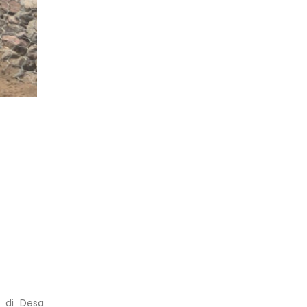
 di Desa